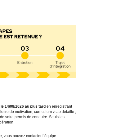
r
le 14/08/2026 au plus tard
en enregistrant
ettre de motivation, curriculum vitae détaillé ,
 de votre permis de conduire. Seuls les
dération.
fre, vous pouvez contacter l’équipe