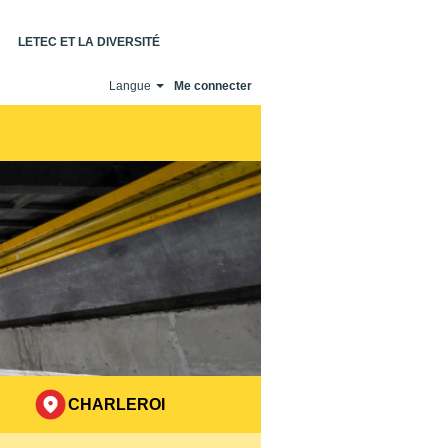
LETEC ET LA DIVERSITÉ
Langue
Me connecter
CHARLEROI