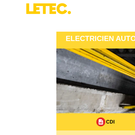
ELECTRICIEN AUTO
CDI