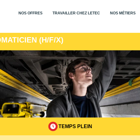
NOS OFFRES
TRAVAILLER CHEZ LETEC
NOS MÉTIERS
MATICIEN (H/F/X)
TEMPS PLEIN