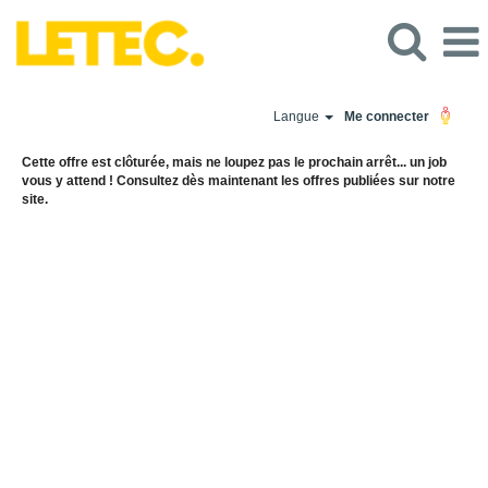
Langue
Me connecter
Cette offre est clôturée, mais ne loupez pas le prochain arrêt... un job
vous y attend ! Consultez dès maintenant les offres publiées sur notre
site.