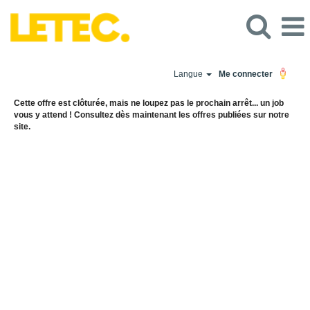
Langue
Me connecter
Cette offre est clôturée, mais ne loupez pas le prochain arrêt... un job
vous y attend ! Consultez dès maintenant les offres publiées sur notre
site.