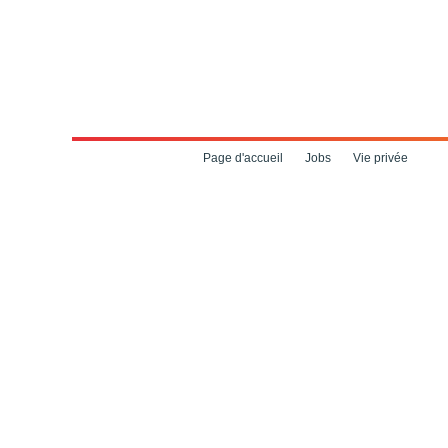
Page d'accueil
Jobs
Vie privée