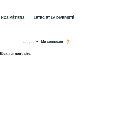
NOS MÉTIERS
LETEC ET LA DIVERSITÉ
Langue
Me connecter
iées sur notre site.