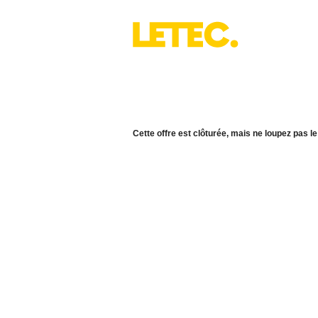
Cette offre est clôturée, mais ne loupez pas le