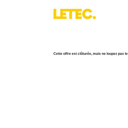
Cette offre est clôturée, mais ne loupez pas le