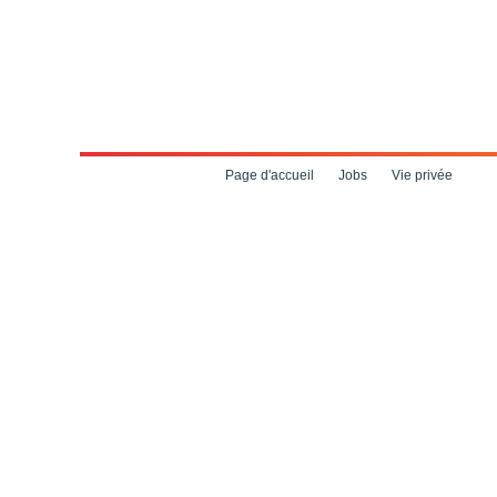
Page d'accueil
Jobs
Vie privée