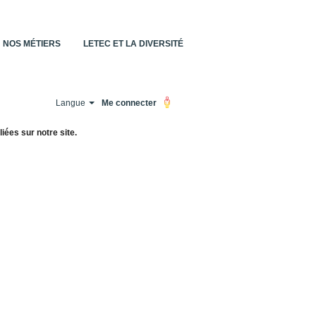
NOS MÉTIERS
LETEC ET LA DIVERSITÉ
Langue
Me connecter
iées sur notre site.