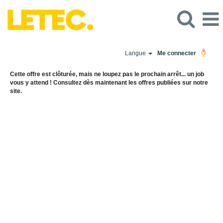
Langue
Me connecter
Cette offre est clôturée, mais ne loupez pas le prochain arrêt... un job
vous y attend ! Consultez dès maintenant les offres publiées sur notre
site.