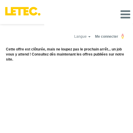
Langue
Me connecter
Cette offre est clôturée, mais ne loupez pas le prochain arrêt... un job
vous y attend ! Consultez dès maintenant les offres publiées sur notre
site.