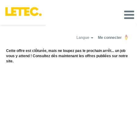
Langue
Me connecter
Cette offre est clôturée, mais ne loupez pas le prochain arrêt... un job
vous y attend ! Consultez dès maintenant les offres publiées sur notre
site.