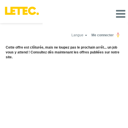
Langue
Me connecter
Cette offre est clôturée, mais ne loupez pas le prochain arrêt... un job
vous y attend ! Consultez dès maintenant les offres publiées sur notre
site.