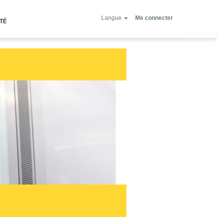
Langue
Me connecter
ITÉ