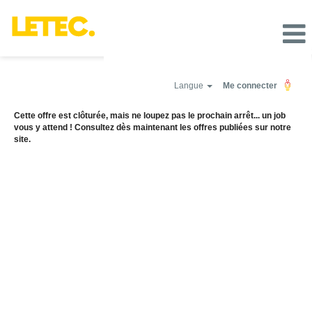
Langue
Me connecter
Cette offre est clôturée, mais ne loupez pas le prochain arrêt... un job
vous y attend ! Consultez dès maintenant les offres publiées sur notre
site.